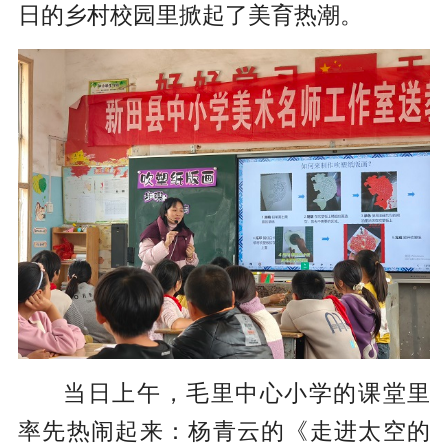
日的乡村校园里掀起了美育热潮。
当日上午，毛里中心小学的课堂里
率先热闹起来：杨青云的《走进太空的